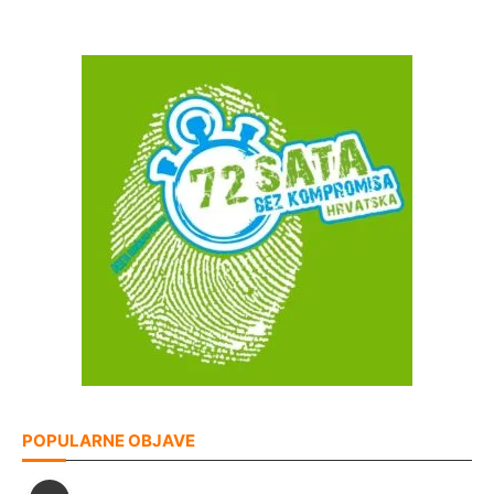
POPULARNE OBJAVE