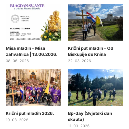
Misa mladih – Misa
Križni put mladih – Od
zahvalnica | 13.06.2026.
Biskupije do Knina
08. 06. 2026.
22. 03. 2026.
Križni put mladih 2026.
Bp-day (Svjetski dan
skauta)
19. 03. 2026.
11. 03. 2026.