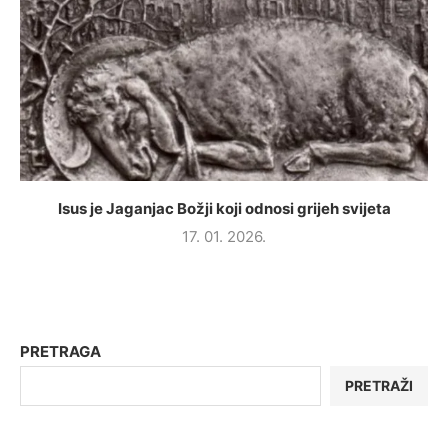
Isus je Jaganjac Božji koji odnosi grijeh svijeta
17. 01. 2026.
PRETRAGA
PRETRAŽI