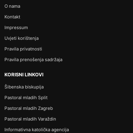
O nama
Kontakt
Impressum
Uvjeti korištenja
Pravila privatnosti
Pravila prenošenja sadržaja
KORISNI LINKOVI
Šibenska biskupija
Pastoral mladih Split
Pastoral mladih Zagreb
Pastoral mladih Varaždin
Informativna katolička agencija