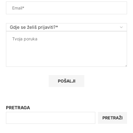
PRETRAGA
PRETRAŽI