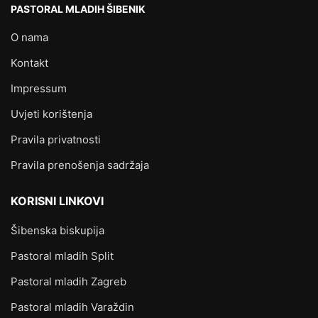
PASTORAL MLADIH ŠIBENIK
O nama
Kontakt
Impressum
Uvjeti korištenja
Pravila privatnosti
Pravila prenošenja sadržaja
KORISNI LINKOVI
Šibenska biskupija
Pastoral mladih Split
Pastoral mladih Zagreb
Pastoral mladih Varaždin