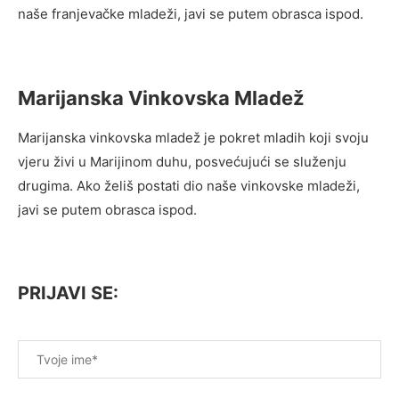
naše franjevačke mladeži, javi se putem obrasca ispod.
Marijanska Vinkovska Mladež
Marijanska vinkovska mladež je pokret mladih koji svoju
vjeru živi u Marijinom duhu, posvećujući se služenju
drugima. Ako želiš postati dio naše vinkovske mladeži,
javi se putem obrasca ispod.
PRIJAVI SE: