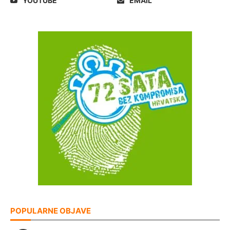
YOUTUBE
EMAIL
POPULARNE OBJAVE