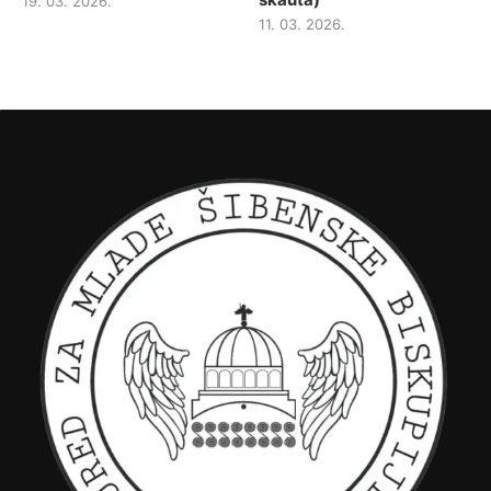
19. 03. 2026.
11. 03. 2026.