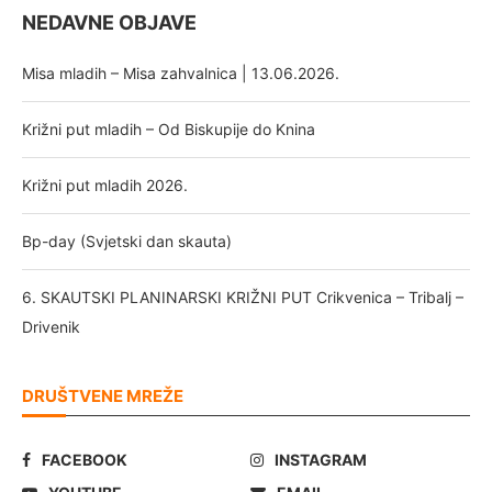
NEDAVNE OBJAVE
Misa mladih – Misa zahvalnica | 13.06.2026.
Križni put mladih – Od Biskupije do Knina
Križni put mladih 2026.
Bp-day (Svjetski dan skauta)
6. SKAUTSKI PLANINARSKI KRIŽNI PUT Crikvenica – Tribalj –
Drivenik
DRUŠTVENE MREŽE
FACEBOOK
INSTAGRAM