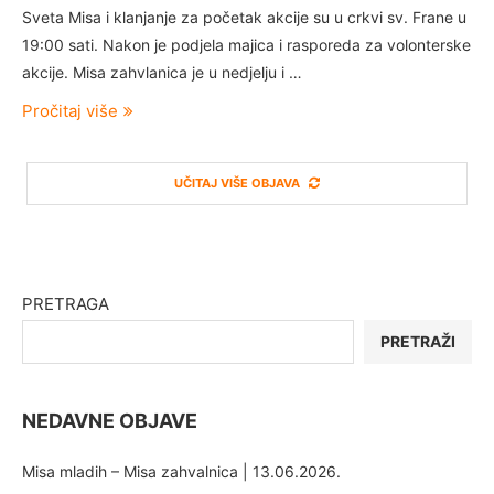
Sveta Misa i klanjanje za početak akcije su u crkvi sv. Frane u
19:00 sati. Nakon je podjela majica i rasporeda za volonterske
akcije. Misa zahvlanica je u nedjelju i …
Pročitaj više
UČITAJ VIŠE OBJAVA
PRETRAGA
PRETRAŽI
NEDAVNE OBJAVE
Misa mladih – Misa zahvalnica | 13.06.2026.