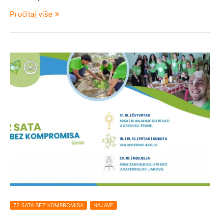
Pročitaj više
72 SATA BEZ KOMPROMISA
NAJAVE