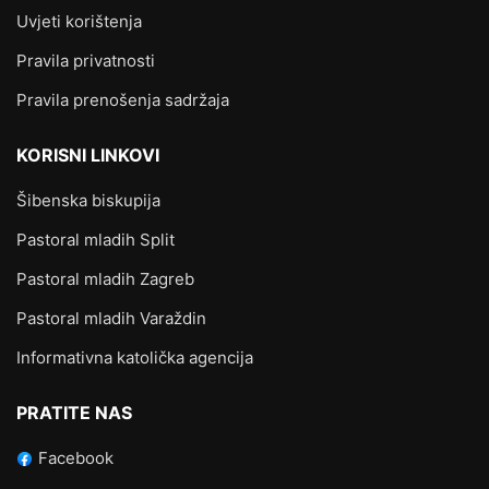
Uvjeti korištenja
Pravila privatnosti
Pravila prenošenja sadržaja
KORISNI LINKOVI
Šibenska biskupija
Pastoral mladih Split
Pastoral mladih Zagreb
Pastoral mladih Varaždin
Informativna katolička agencija
PRATITE NAS
Facebook