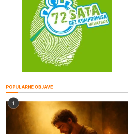
POPULARNE OBJAVE
1