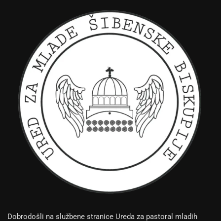
Dobrodošli na službene stranice Ureda za pastoral mladih