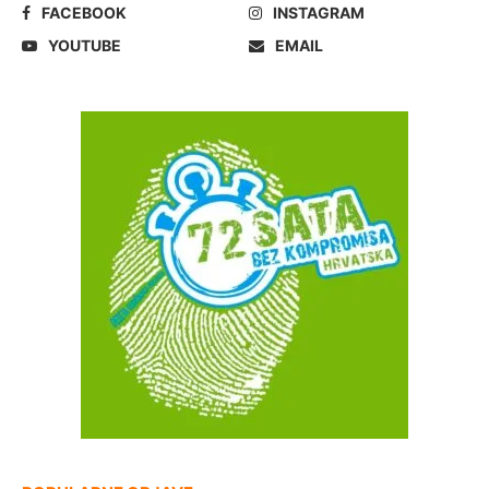
FACEBOOK
INSTAGRAM
YOUTUBE
EMAIL