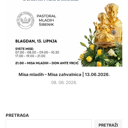
Misa mladih – Misa zahvalnica | 13.06.2026.
08. 06. 2026.
PRETRAGA
PRETRAŽI