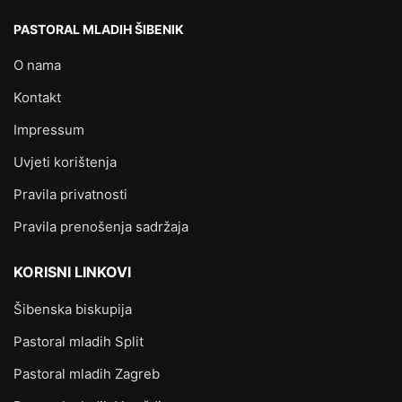
PASTORAL MLADIH ŠIBENIK
O nama
Kontakt
Impressum
Uvjeti korištenja
Pravila privatnosti
Pravila prenošenja sadržaja
KORISNI LINKOVI
Šibenska biskupija
Pastoral mladih Split
Pastoral mladih Zagreb