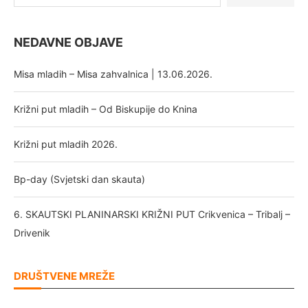
NEDAVNE OBJAVE
Misa mladih – Misa zahvalnica | 13.06.2026.
Križni put mladih – Od Biskupije do Knina
Križni put mladih 2026.
Bp-day (Svjetski dan skauta)
6. SKAUTSKI PLANINARSKI KRIŽNI PUT Crikvenica – Tribalj –
Drivenik
DRUŠTVENE MREŽE