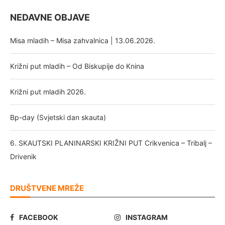
NEDAVNE OBJAVE
Misa mladih – Misa zahvalnica | 13.06.2026.
Križni put mladih – Od Biskupije do Knina
Križni put mladih 2026.
Bp-day (Svjetski dan skauta)
6. SKAUTSKI PLANINARSKI KRIŽNI PUT Crikvenica – Tribalj –
Drivenik
DRUŠTVENE MREŽE
FACEBOOK
INSTAGRAM