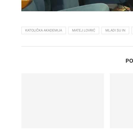
KATOLIČKA AKADEMIJA
MATEJ LOVRIĆ
MLADI SU IN
PO