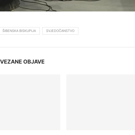
ŠIBENSKA BISKUPIJA
SVJEDOČANSTVO
VEZANE OBJAVE