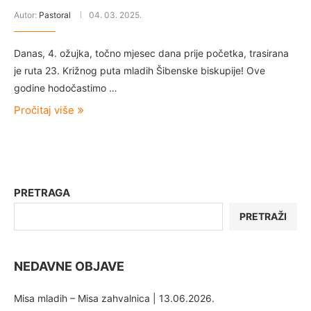
Autor:
Pastoral
04. 03. 2025.
Danas, 4. ožujka, točno mjesec dana prije početka, trasirana
je ruta 23. Križnog puta mladih Šibenske biskupije! Ove
godine hodočastimo …
Pročitaj više
PRETRAGA
PRETRAŽI
NEDAVNE OBJAVE
Misa mladih – Misa zahvalnica | 13.06.2026.