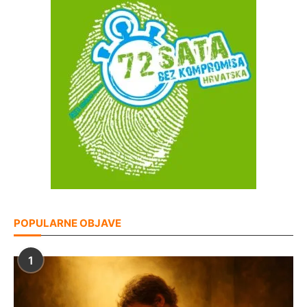
POPULARNE OBJAVE
1