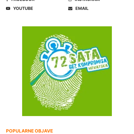
YOUTUBE
EMAIL
POPULARNE OBJAVE