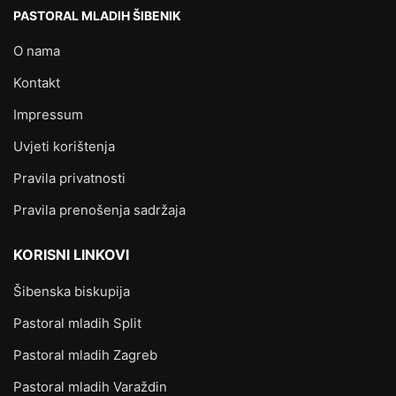
PASTORAL MLADIH ŠIBENIK
O nama
Kontakt
Impressum
Uvjeti korištenja
Pravila privatnosti
Pravila prenošenja sadržaja
KORISNI LINKOVI
Šibenska biskupija
Pastoral mladih Split
Pastoral mladih Zagreb
Pastoral mladih Varaždin