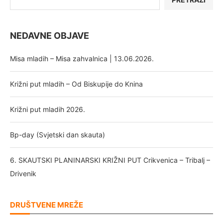
NEDAVNE OBJAVE
Misa mladih – Misa zahvalnica | 13.06.2026.
Križni put mladih – Od Biskupije do Knina
Križni put mladih 2026.
Bp-day (Svjetski dan skauta)
6. SKAUTSKI PLANINARSKI KRIŽNI PUT Crikvenica – Tribalj –
Drivenik
DRUŠTVENE MREŽE