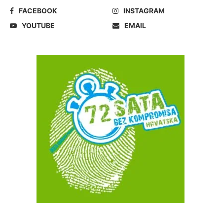
FACEBOOK
INSTAGRAM
YOUTUBE
EMAIL