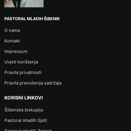
PASTORAL MLADIH ŠIBENIK
O nama
Kontakt
Impressum
Uvjeti korištenja
Pravila privatnosti
Pravila prenošenja sadržaja
KORISNI LINKOVI
Šibenska biskupija
Pastoral mladih Split
Pastoral mladih Zagreb