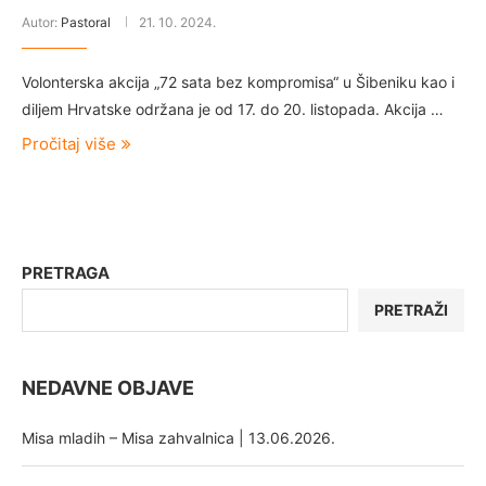
Autor:
Pastoral
21. 10. 2024.
Volonterska akcija „72 sata bez kompromisa“ u Šibeniku kao i
diljem Hrvatske održana je od 17. do 20. listopada. Akcija …
Pročitaj više
PRETRAGA
PRETRAŽI
NEDAVNE OBJAVE
Misa mladih – Misa zahvalnica | 13.06.2026.