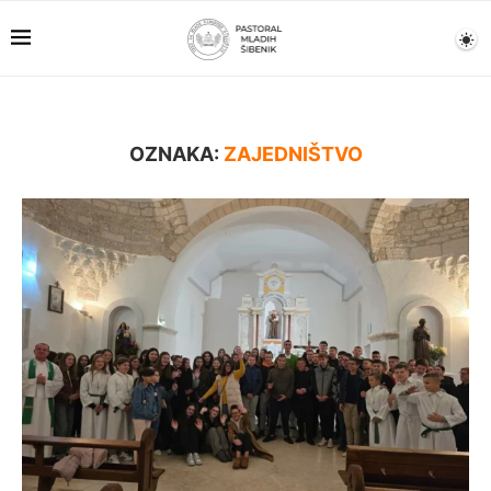
OZNAKA:
ZAJEDNIŠTVO