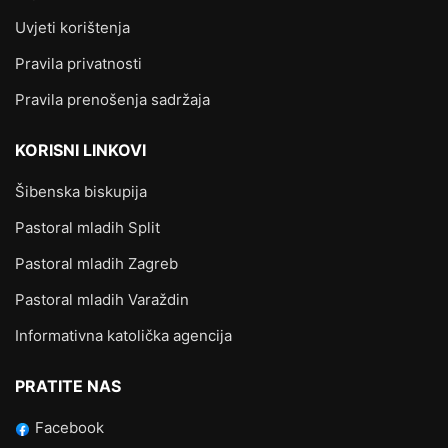
Uvjeti korištenja
Pravila privatnosti
Pravila prenošenja sadržaja
KORISNI LINKOVI
Šibenska biskupija
Pastoral mladih Split
Pastoral mladih Zagreb
Pastoral mladih Varaždin
Informativna katolička agencija
PRATITE NAS
Facebook