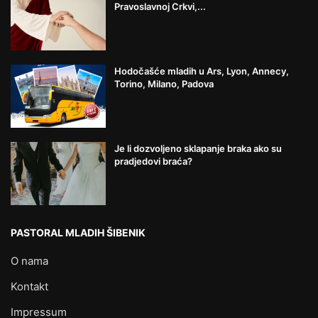
Pravoslavnoj Crkvi,...
Hodočašće mladih u Ars, Lyon, Annecy,
Torino, Milano, Padova
Je li dozvoljeno sklapanje braka ako su
pradjedovi braća?
PASTORAL MLADIH ŠIBENIK
O nama
Kontakt
Impressum