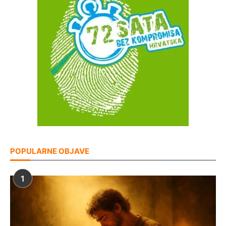
POPULARNE OBJAVE
1