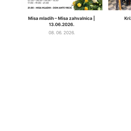
Misa mladih – Misa zahvalnica |
Kri
13.06.2026.
08. 06. 2026.