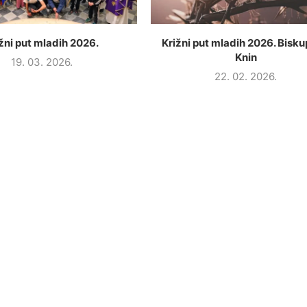
žni put mladih 2026.
Križni put mladih 2026. Biskup
Knin
19. 03. 2026.
22. 02. 2026.