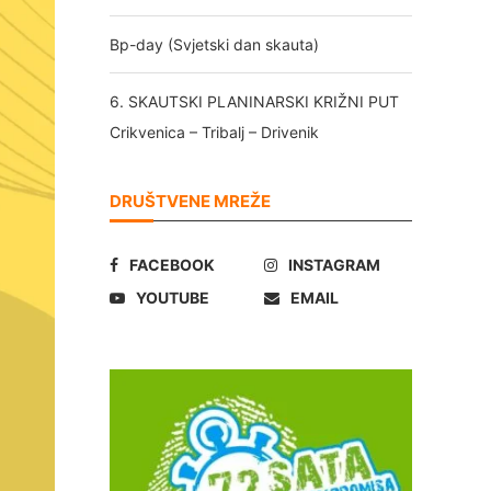
Bp-day (Svjetski dan skauta)
6. SKAUTSKI PLANINARSKI KRIŽNI PUT
Crikvenica – Tribalj – Drivenik
DRUŠTVENE MREŽE
FACEBOOK
INSTAGRAM
YOUTUBE
EMAIL