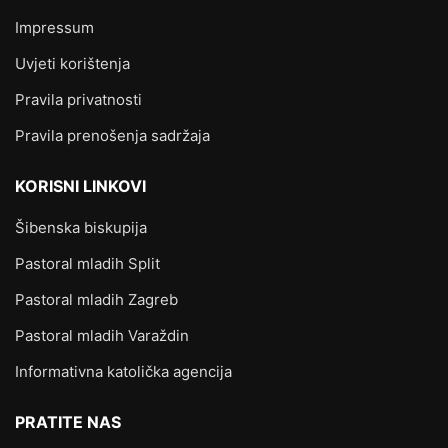
Impressum
Uvjeti korištenja
Pravila privatnosti
Pravila prenošenja sadržaja
KORISNI LINKOVI
Šibenska biskupija
Pastoral mladih Split
Pastoral mladih Zagreb
Pastoral mladih Varaždin
Informativna katolička agencija
PRATITE NAS