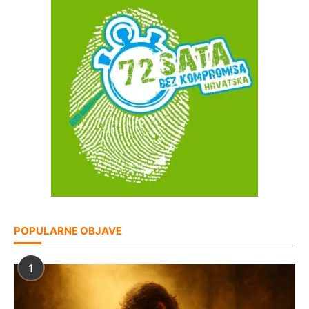
POPULARNE OBJAVE
1