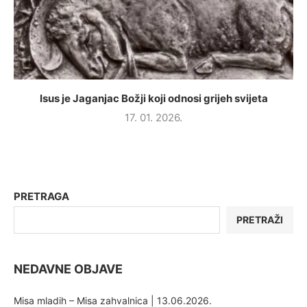
Isus je Jaganjac Božji koji odnosi grijeh svijeta
17. 01. 2026.
PRETRAGA
PRETRAŽI
NEDAVNE OBJAVE
Misa mladih – Misa zahvalnica | 13.06.2026.