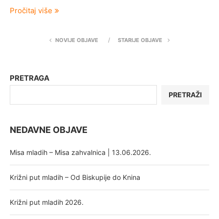
Pročitaj više
NOVIJE OBJAVE
STARIJE OBJAVE
PRETRAGA
PRETRAŽI
NEDAVNE OBJAVE
Misa mladih – Misa zahvalnica | 13.06.2026.
Križni put mladih – Od Biskupije do Knina
Križni put mladih 2026.