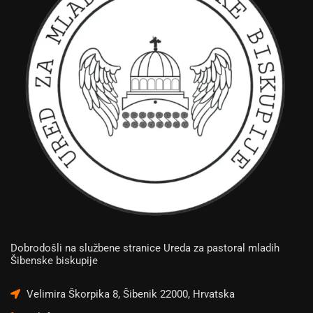
Dobrodošli na službene stranice Ureda za pastoral mladih
Šibenske biskupije
Velimira Škorpika 8, Šibenik 22000, Hrvatska