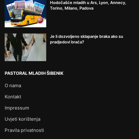
Hodočašće mladih u Ars, Lyon, Annecy,
Torino, Milano, Padova
Je li dozvoljeno sklapanje braka ako su
pradjedovi braća?
PASTORAL MLADIH ŠIBENIK
O nama
Kontakt
Impressum
Uvjeti korištenja
Pravila privatnosti