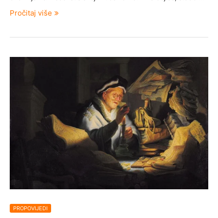
Pročitaj više
PROPOVIJEDI