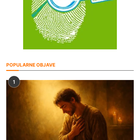
POPULARNE OBJAVE
1