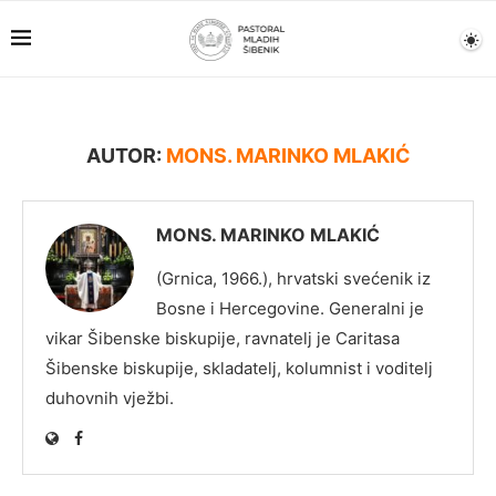
AUTOR:
MONS. MARINKO MLAKIĆ
MONS. MARINKO MLAKIĆ
(Grnica, 1966.), hrvatski svećenik iz
Bosne i Hercegovine. Generalni je
vikar Šibenske biskupije, ravnatelj je Caritasa
Šibenske biskupije, skladatelj, kolumnist i voditelj
duhovnih vježbi.