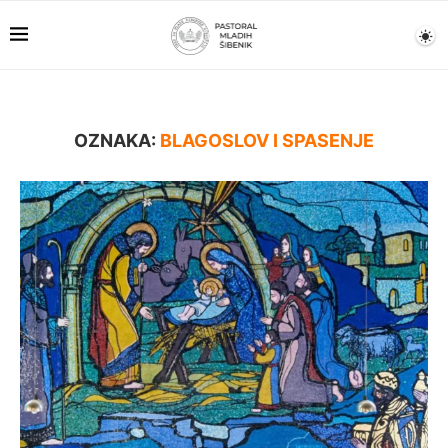
OZNAKA:
BLAGOSLOV I SPASENJE