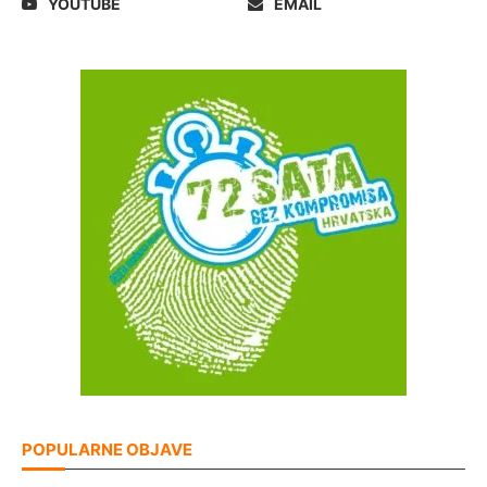
YOUTUBE
EMAIL
POPULARNE OBJAVE