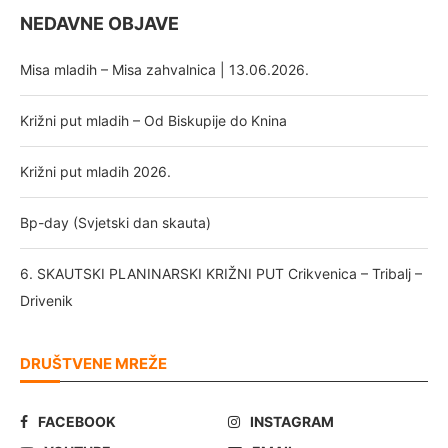
NEDAVNE OBJAVE
Misa mladih – Misa zahvalnica | 13.06.2026.
Križni put mladih – Od Biskupije do Knina
Križni put mladih 2026.
Bp-day (Svjetski dan skauta)
6. SKAUTSKI PLANINARSKI KRIŽNI PUT Crikvenica – Tribalj –
Drivenik
DRUŠTVENE MREŽE
FACEBOOK
INSTAGRAM