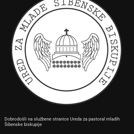
Dobrodošli na službene stranice Ureda za pastoral mladih
Šibenske biskupije