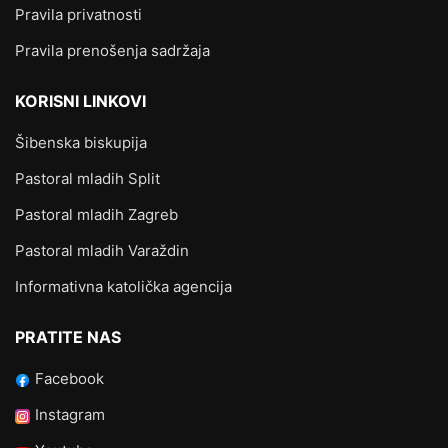
Pravila privatnosti
Pravila prenošenja sadržaja
KORISNI LINKOVI
Šibenska biskupija
Pastoral mladih Split
Pastoral mladih Zagreb
Pastoral mladih Varaždin
Informativna katolička agencija
PRATITE NAS
Facebook
Instagram