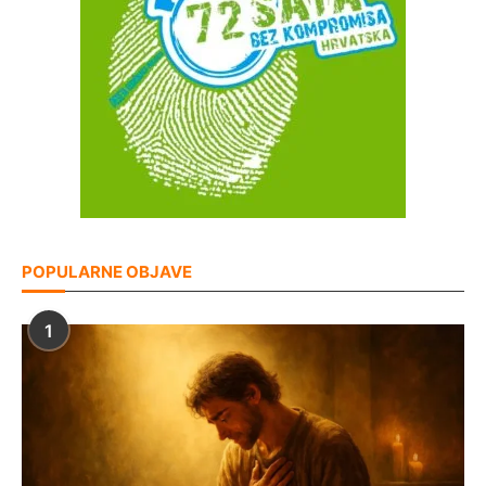
POPULARNE OBJAVE
1