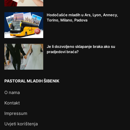
Hodočašće mladih u Ars, Lyon, Annecy,
Torino, Milano, Padova
Je li dozvoljeno sklapanje braka ako su
pradjedovi braća?
PASTORAL MLADIH ŠIBENIK
O nama
Kontakt
Impressum
Uvjeti korištenja