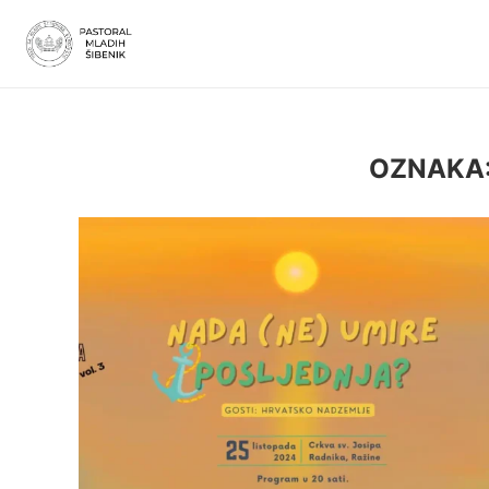
OZNAKA