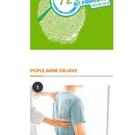
POPULARNE OBJAVE
1