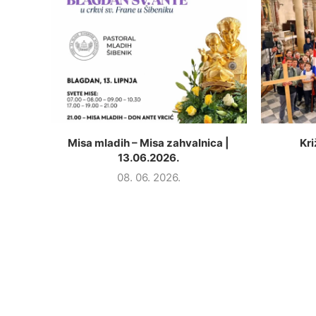
Misa mladih – Misa zahvalnica |
Kri
13.06.2026.
08. 06. 2026.