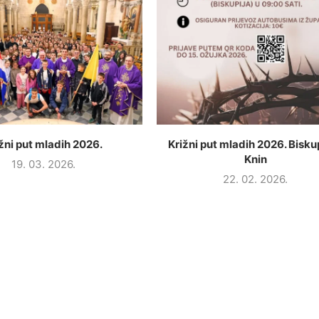
žni put mladih 2026.
Križni put mladih 2026. Biskup
Knin
19. 03. 2026.
22. 02. 2026.