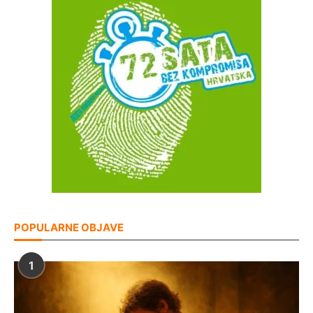
POPULARNE OBJAVE
1