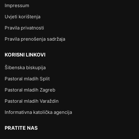
Impressum
Uvjeti korištenja
Pravila privatnosti
Pravila prenošenja sadržaja
KORISNI LINKOVI
Šibenska biskupija
Pastoral mladih Split
Pastoral mladih Zagreb
Pastoral mladih Varaždin
Informativna katolička agencija
PRATITE NAS