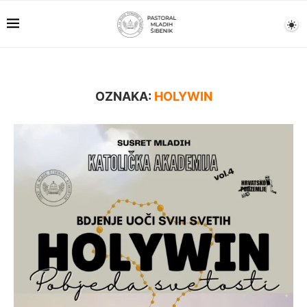
OZNAKA:
HOLYWIN