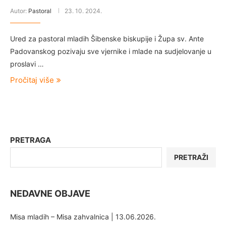
Autor:
Pastoral
23. 10. 2024.
Ured za pastoral mladih Šibenske biskupije i Župa sv. Ante
Padovanskog pozivaju sve vjernike i mlade na sudjelovanje u
proslavi …
Pročitaj više
PRETRAGA
PRETRAŽI
NEDAVNE OBJAVE
Misa mladih – Misa zahvalnica | 13.06.2026.