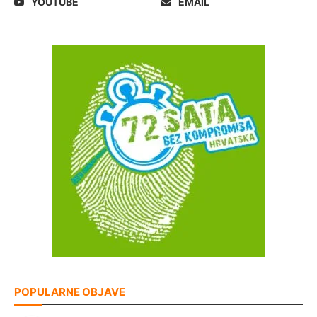
YOUTUBE
EMAIL
POPULARNE OBJAVE