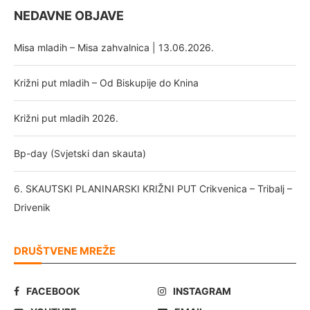
NEDAVNE OBJAVE
Misa mladih – Misa zahvalnica | 13.06.2026.
Križni put mladih – Od Biskupije do Knina
Križni put mladih 2026.
Bp-day (Svjetski dan skauta)
6. SKAUTSKI PLANINARSKI KRIŽNI PUT Crikvenica – Tribalj –
Drivenik
DRUŠTVENE MREŽE
FACEBOOK
INSTAGRAM