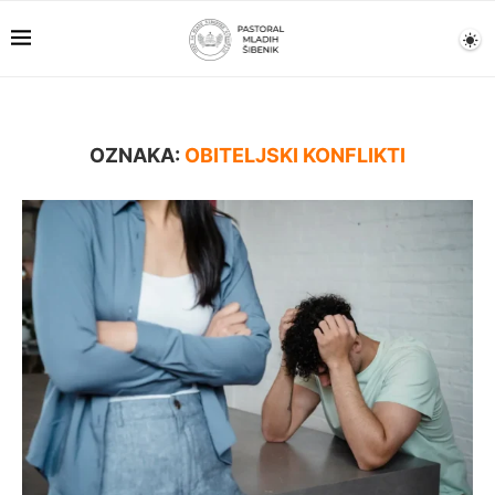
OZNAKA:
OBITELJSKI KONFLIKTI