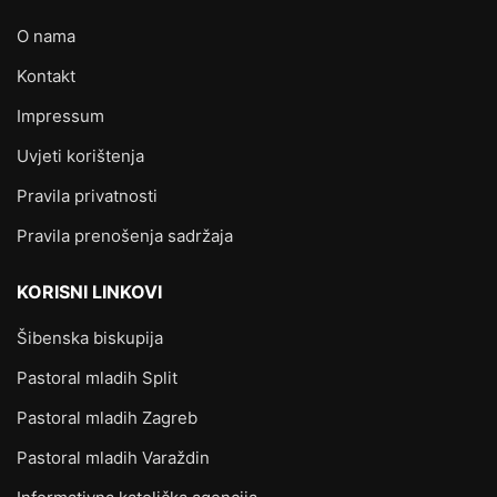
O nama
Kontakt
Impressum
Uvjeti korištenja
Pravila privatnosti
Pravila prenošenja sadržaja
KORISNI LINKOVI
Šibenska biskupija
Pastoral mladih Split
Pastoral mladih Zagreb
Pastoral mladih Varaždin