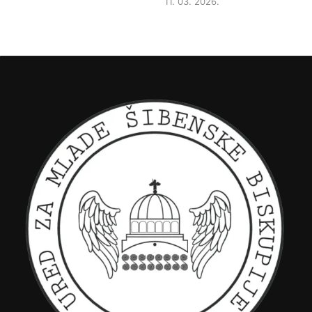
11. 03. 2026.