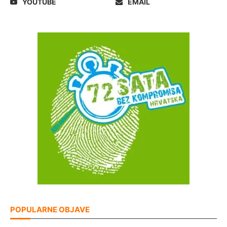
YOUTUBE
EMAIL
POPULARNE OBJAVE