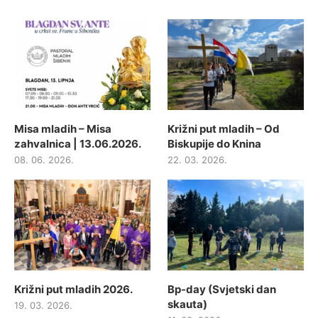
Misa mladih – Misa
Križni put mladih – Od
zahvalnica | 13.06.2026.
Biskupije do Knina
08. 06. 2026.
22. 03. 2026.
Križni put mladih 2026.
Bp-day (Svjetski dan
skauta)
19. 03. 2026.