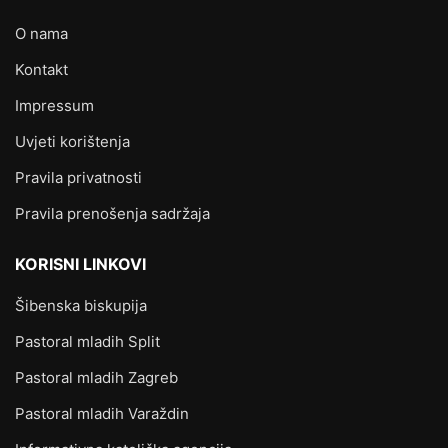
O nama
Kontakt
Impressum
Uvjeti korištenja
Pravila privatnosti
Pravila prenošenja sadržaja
KORISNI LINKOVI
Šibenska biskupija
Pastoral mladih Split
Pastoral mladih Zagreb
Pastoral mladih Varaždin