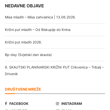
NEDAVNE OBJAVE
Misa mladih – Misa zahvalnica | 13.06.2026.
Križni put mladih – Od Biskupije do Knina
Križni put mladih 2026.
Bp-day (Svjetski dan skauta)
6. SKAUTSKI PLANINARSKI KRIŽNI PUT Crikvenica – Tribalj –
Drivenik
DRUŠTVENE MREŽE
FACEBOOK
INSTAGRAM