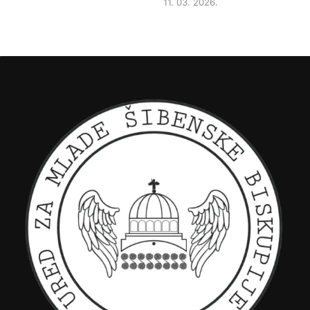
11. 03. 2026.