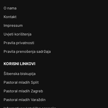
O nama
Kontakt
Impressum
Uvjeti korištenja
Pravila privatnosti
Pravila prenošenja sadržaja
KORISNI LINKOVI
Šibenska biskupija
Pastoral mladih Split
Pastoral mladih Zagreb
Pastoral mladih Varaždin