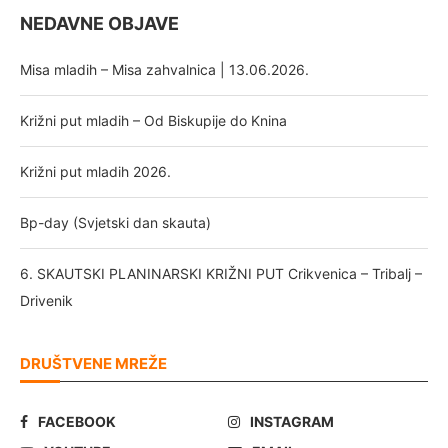
NEDAVNE OBJAVE
Misa mladih – Misa zahvalnica | 13.06.2026.
Križni put mladih – Od Biskupije do Knina
Križni put mladih 2026.
Bp-day (Svjetski dan skauta)
6. SKAUTSKI PLANINARSKI KRIŽNI PUT Crikvenica – Tribalj –
Drivenik
DRUŠTVENE MREŽE
FACEBOOK
INSTAGRAM