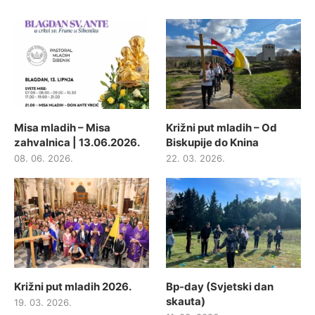
Misa mladih – Misa
Križni put mladih – Od
zahvalnica | 13.06.2026.
Biskupije do Knina
08. 06. 2026.
22. 03. 2026.
Križni put mladih 2026.
Bp-day (Svjetski dan
skauta)
19. 03. 2026.