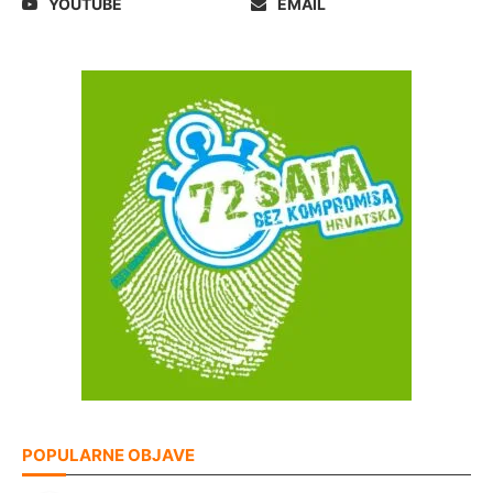
YOUTUBE
EMAIL
POPULARNE OBJAVE