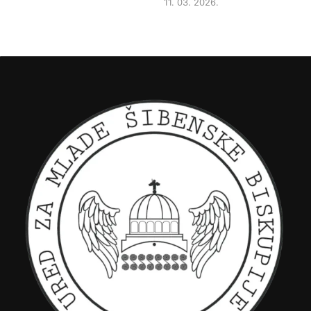
11. 03. 2026.