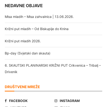
NEDAVNE OBJAVE
Misa mladih – Misa zahvalnica | 13.06.2026.
Križni put mladih – Od Biskupije do Knina
Križni put mladih 2026.
Bp-day (Svjetski dan skauta)
6. SKAUTSKI PLANINARSKI KRIŽNI PUT Crikvenica – Tribalj –
Drivenik
DRUŠTVENE MREŽE
FACEBOOK
INSTAGRAM