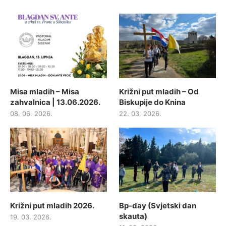
Misa mladih – Misa
Križni put mladih – Od
zahvalnica | 13.06.2026.
Biskupije do Knina
08. 06. 2026.
22. 03. 2026.
Križni put mladih 2026.
Bp-day (Svjetski dan
skauta)
19. 03. 2026.