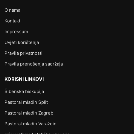
O nama
Kontakt
Impressum
Uvjeti korištenja
Pravila privatnosti
Pravila prenošenja sadržaja
KORISNI LINKOVI
Šibenska biskupija
Pastoral mladih Split
Pastoral mladih Zagreb
Pastoral mladih Varaždin