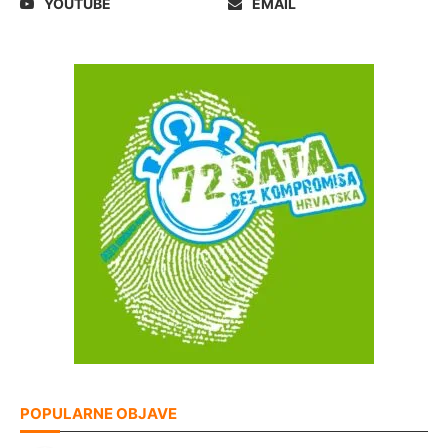
YOUTUBE
EMAIL
POPULARNE OBJAVE