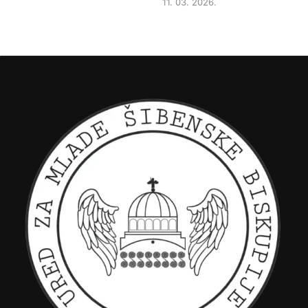
11. 03. 2026.