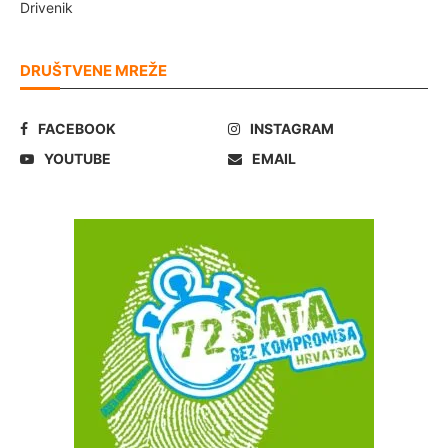
Drivenik
DRUŠTVENE MREŽE
FACEBOOK
INSTAGRAM
YOUTUBE
EMAIL