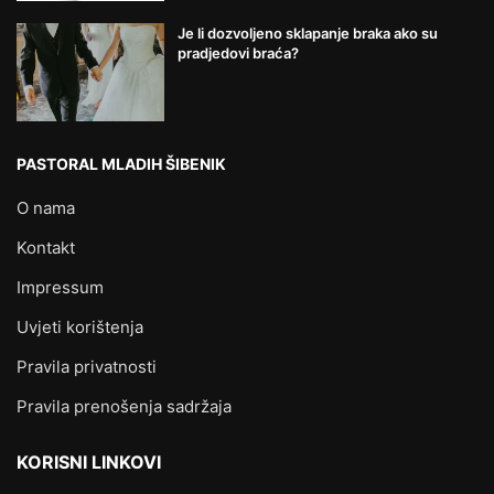
Je li dozvoljeno sklapanje braka ako su
pradjedovi braća?
PASTORAL MLADIH ŠIBENIK
O nama
Kontakt
Impressum
Uvjeti korištenja
Pravila privatnosti
Pravila prenošenja sadržaja
KORISNI LINKOVI