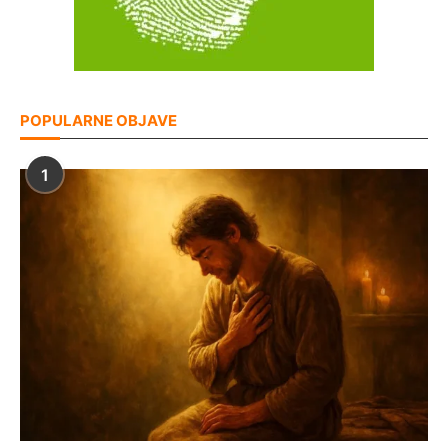
POPULARNE OBJAVE
1