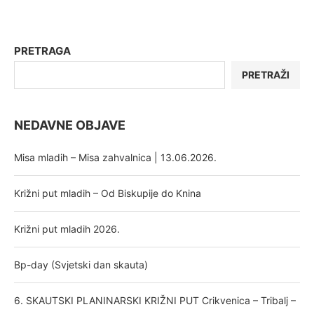
PRETRAGA
PRETRAŽI
NEDAVNE OBJAVE
Misa mladih – Misa zahvalnica | 13.06.2026.
Križni put mladih – Od Biskupije do Knina
Križni put mladih 2026.
Bp-day (Svjetski dan skauta)
6. SKAUTSKI PLANINARSKI KRIŽNI PUT Crikvenica – Tribalj –