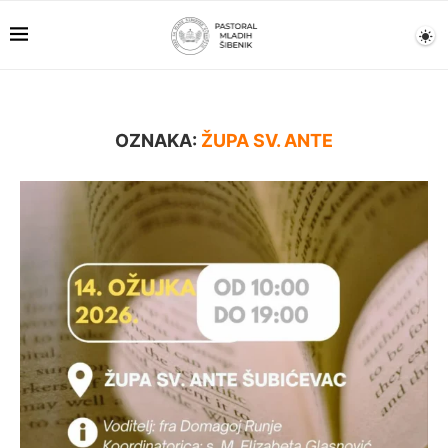
OZNAKA:
ŽUPA SV. ANTE