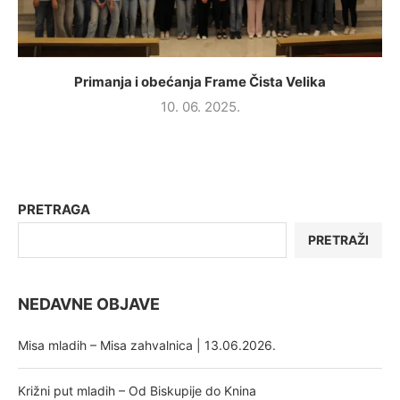
Primanja i obećanja Frame Čista Velika
10. 06. 2025.
PRETRAGA
PRETRAŽI
NEDAVNE OBJAVE
Misa mladih – Misa zahvalnica | 13.06.2026.
Križni put mladih – Od Biskupije do Knina