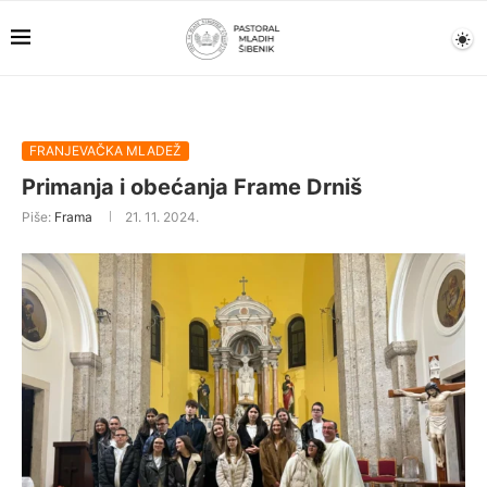
FRANJEVAČKA MLADEŽ
Primanja i obećanja Frame Drniš
Piše:
Frama
21. 11. 2024.