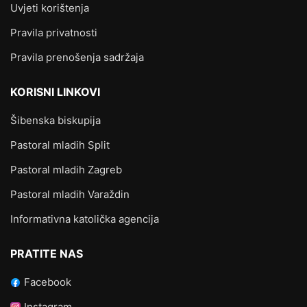
Uvjeti korištenja
Pravila privatnosti
Pravila prenošenja sadržaja
KORISNI LINKOVI
Šibenska biskupija
Pastoral mladih Split
Pastoral mladih Zagreb
Pastoral mladih Varaždin
Informativna katolička agencija
PRATITE NAS
Facebook
Instagram