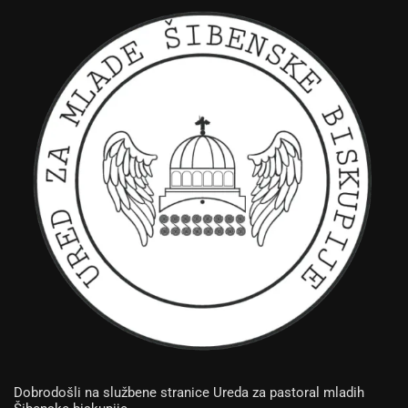
Dobrodošli na službene stranice Ureda za pastoral mladih