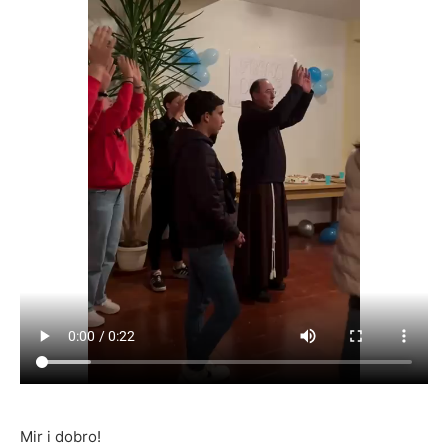
Mir i dobro!