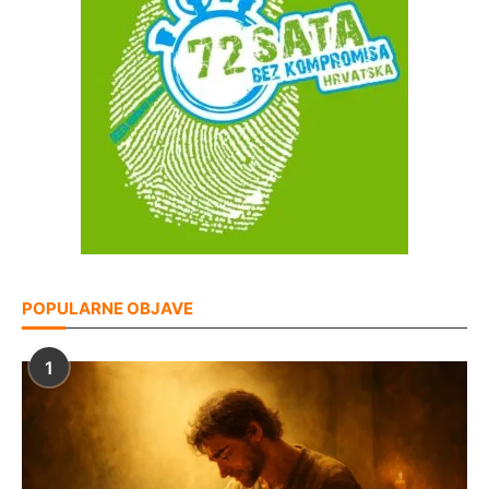
POPULARNE OBJAVE
1