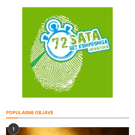
POPULARNE OBJAVE
1