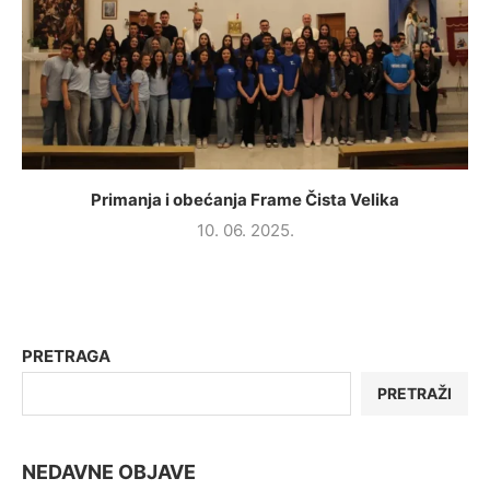
Primanja i obećanja Frame Čista Velika
10. 06. 2025.
PRETRAGA
PRETRAŽI
NEDAVNE OBJAVE