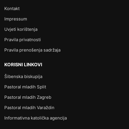
Kontakt
Impressum
Uvjeti korištenja
Pravila privatnosti
Pravila prenošenja sadržaja
KORISNI LINKOVI
Šibenska biskupija
Pastoral mladih Split
Pastoral mladih Zagreb
Pastoral mladih Varaždin
Informativna katolička agencija