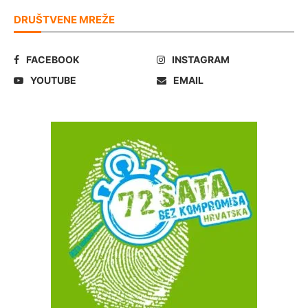
DRUŠTVENE MREŽE
FACEBOOK
INSTAGRAM
YOUTUBE
EMAIL