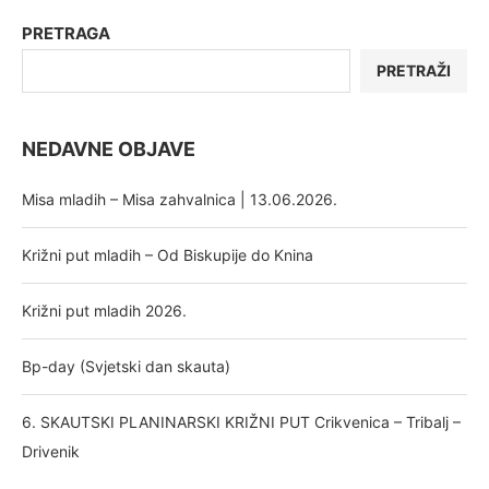
PRETRAGA
PRETRAŽI
NEDAVNE OBJAVE
Misa mladih – Misa zahvalnica | 13.06.2026.
Križni put mladih – Od Biskupije do Knina
Križni put mladih 2026.
Bp-day (Svjetski dan skauta)
6. SKAUTSKI PLANINARSKI KRIŽNI PUT Crikvenica – Tribalj –
Drivenik