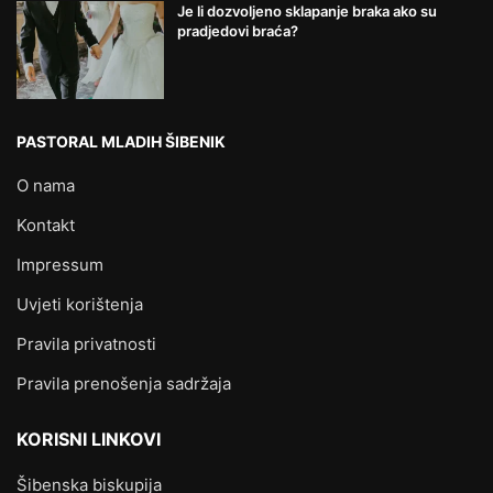
Je li dozvoljeno sklapanje braka ako su
pradjedovi braća?
PASTORAL MLADIH ŠIBENIK
O nama
Kontakt
Impressum
Uvjeti korištenja
Pravila privatnosti
Pravila prenošenja sadržaja
KORISNI LINKOVI
Šibenska biskupija