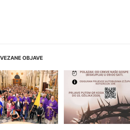
VEZANE OBJAVE