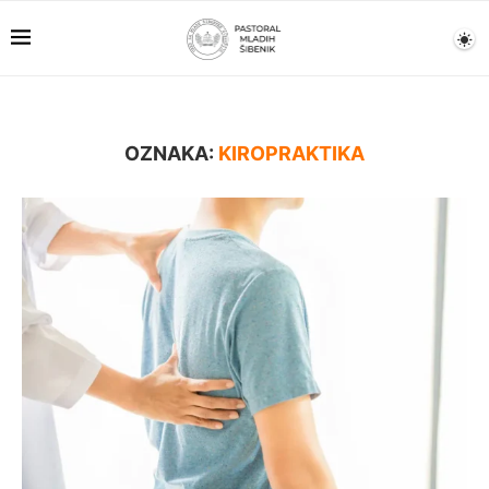
OZNAKA:
KIROPRAKTIKA