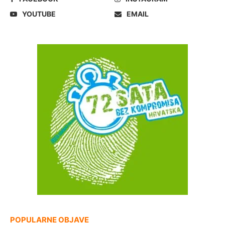
YOUTUBE
EMAIL
POPULARNE OBJAVE