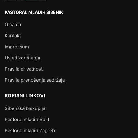
PASTORAL MLADIH ŠIBENIK
O nama
Kontakt
Impressum
Uvjeti korištenja
Pravila privatnosti
Pravila prenošenja sadržaja
KORISNI LINKOVI
Šibenska biskupija
Pastoral mladih Split
Pastoral mladih Zagreb