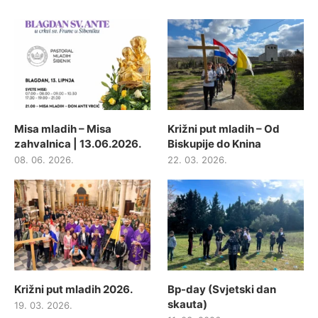
Misa mladih – Misa
Križni put mladih – Od
zahvalnica | 13.06.2026.
Biskupije do Knina
08. 06. 2026.
22. 03. 2026.
Križni put mladih 2026.
Bp-day (Svjetski dan
skauta)
19. 03. 2026.