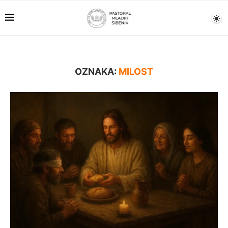
OZNAKA:
MILOST