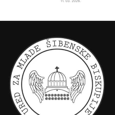
11. 03. 2026.