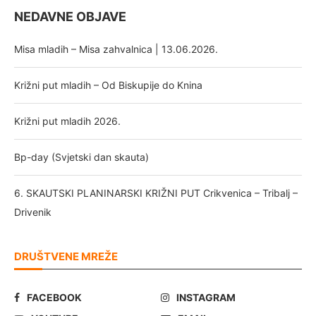
NEDAVNE OBJAVE
Misa mladih – Misa zahvalnica | 13.06.2026.
Križni put mladih – Od Biskupije do Knina
Križni put mladih 2026.
Bp-day (Svjetski dan skauta)
6. SKAUTSKI PLANINARSKI KRIŽNI PUT Crikvenica – Tribalj –
Drivenik
DRUŠTVENE MREŽE
FACEBOOK
INSTAGRAM