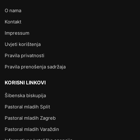
O nama
Kontakt
Impressum
Uvjeti korištenja
Pravila privatnosti
Pravila prenošenja sadržaja
KORISNI LINKOVI
Šibenska biskupija
Pastoral mladih Split
Pastoral mladih Zagreb
Pastoral mladih Varaždin