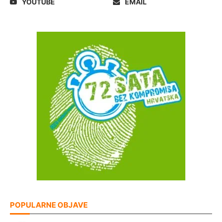
YOUTUBE
EMAIL
POPULARNE OBJAVE