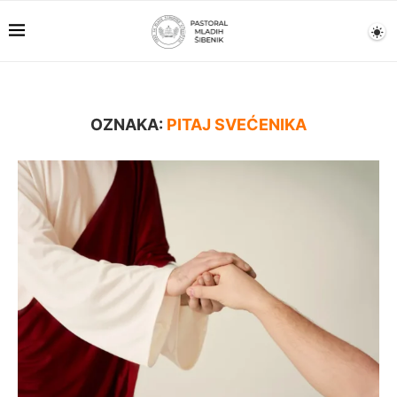
OZNAKA:
PITAJ SVEĆENIKA