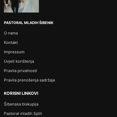
PASTORAL MLADIH ŠIBENIK
O nama
Kontakt
Impressum
Uvjeti korištenja
Pravila privatnosti
Pravila prenošenja sadržaja
KORISNI LINKOVI
Šibenska biskupija
Pastoral mladih Split