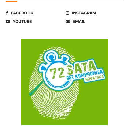
FACEBOOK
INSTAGRAM
YOUTUBE
EMAIL