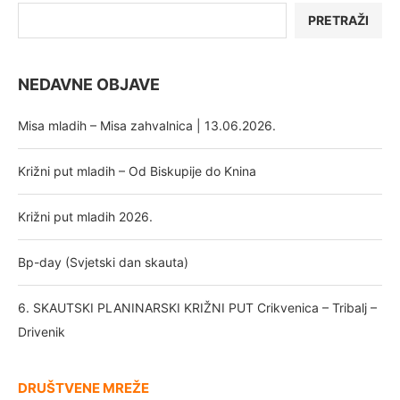
PRETRAŽI
NEDAVNE OBJAVE
Misa mladih – Misa zahvalnica | 13.06.2026.
Križni put mladih – Od Biskupije do Knina
Križni put mladih 2026.
Bp-day (Svjetski dan skauta)
6. SKAUTSKI PLANINARSKI KRIŽNI PUT Crikvenica – Tribalj –
Drivenik
DRUŠTVENE MREŽE