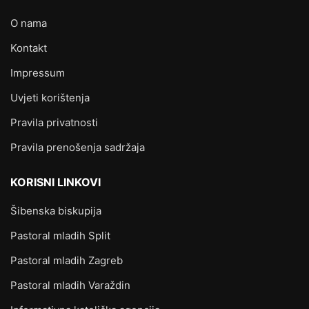
O nama
Kontakt
Impressum
Uvjeti korištenja
Pravila privatnosti
Pravila prenošenja sadržaja
KORISNI LINKOVI
Šibenska biskupija
Pastoral mladih Split
Pastoral mladih Zagreb
Pastoral mladih Varaždin