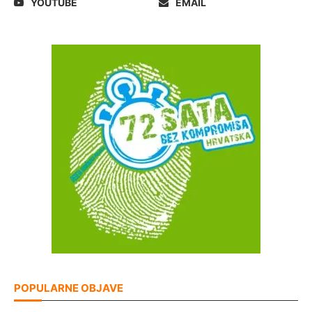
YOUTUBE
EMAIL
POPULARNE OBJAVE