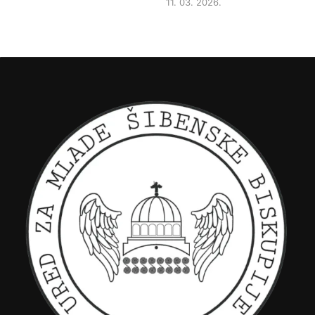
11. 03. 2026.