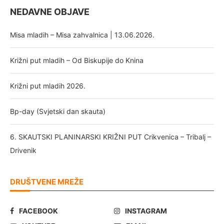
NEDAVNE OBJAVE
Misa mladih – Misa zahvalnica | 13.06.2026.
Križni put mladih – Od Biskupije do Knina
Križni put mladih 2026.
Bp-day (Svjetski dan skauta)
6. SKAUTSKI PLANINARSKI KRIŽNI PUT Crikvenica – Tribalj –
Drivenik
DRUŠTVENE MREŽE
FACEBOOK
INSTAGRAM