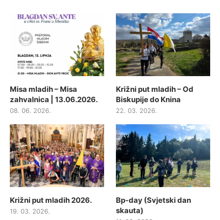
Misa mladih – Misa
Križni put mladih – Od
zahvalnica | 13.06.2026.
Biskupije do Knina
08. 06. 2026.
22. 03. 2026.
Križni put mladih 2026.
Bp-day (Svjetski dan
skauta)
19. 03. 2026.