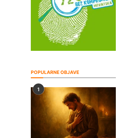
POPULARNE OBJAVE
1