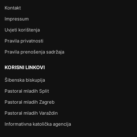
Kontakt
Impressum
Uvjeti korištenja
Pravila privatnosti
Pravila prenošenja sadržaja
KORISNI LINKOVI
Šibenska biskupija
Pastoral mladih Split
Pastoral mladih Zagreb
Pastoral mladih Varaždin
Informativna katolička agencija