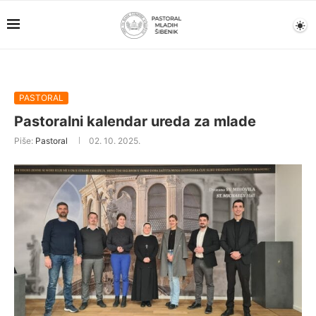
PASTORAL
Pastoralni kalendar ureda za mlade
Piše:
Pastoral
02. 10. 2025.