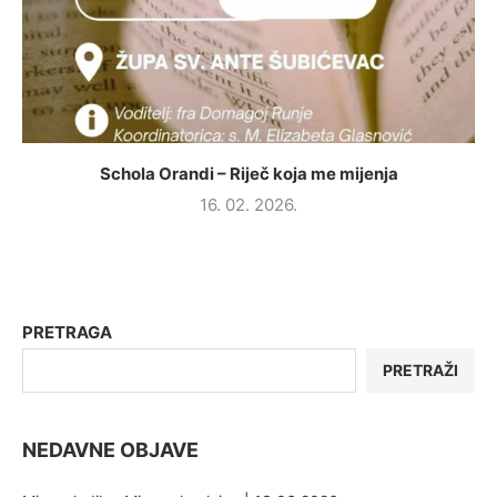
Schola Orandi – Riječ koja me mijenja
16. 02. 2026.
PRETRAGA
PRETRAŽI
NEDAVNE OBJAVE