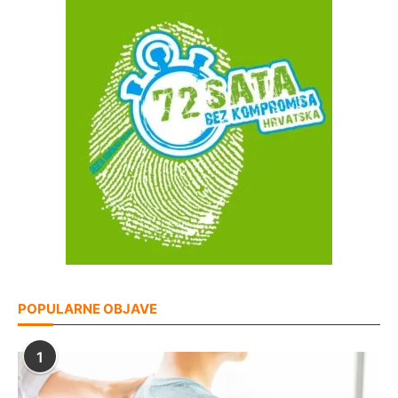
POPULARNE OBJAVE
1