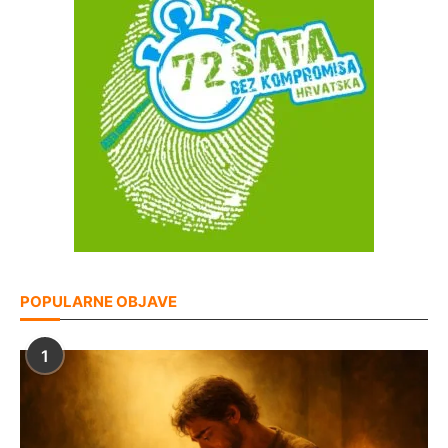
POPULARNE OBJAVE
1