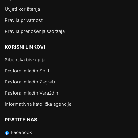
Uvjeti korištenja
Pravila privatnosti
Pravila prenošenja sadržaja
KORISNI LINKOVI
Šibenska biskupija
Pastoral mladih Split
Pastoral mladih Zagreb
Pastoral mladih Varaždin
Informativna katolička agencija
PRATITE NAS
Facebook