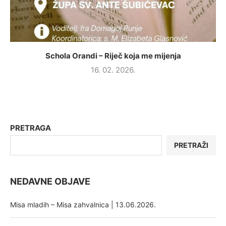
Schola Orandi – Riječ koja me mijenja
16. 02. 2026.
PRETRAGA
PRETRAŽI
NEDAVNE OBJAVE
Misa mladih – Misa zahvalnica | 13.06.2026.